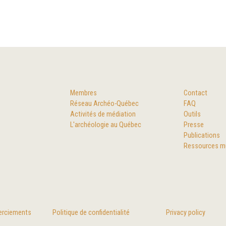
Membres
Contact
Réseau Archéo-Québec
FAQ
Activités de médiation
Outils
L'archéologie au Québec
Presse
Publications
Ressources m
merciements
Politique de confidentialité
Privacy policy