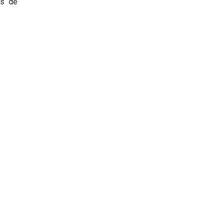
is de