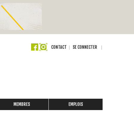
CONTACT
SE CONNECTER
MEMBRES
EMPLOIS