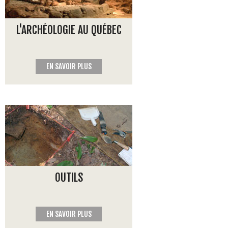
L'ARCHÉOLOGIE AU QUÉBEC
EN SAVOIR PLUS
OUTILS
EN SAVOIR PLUS