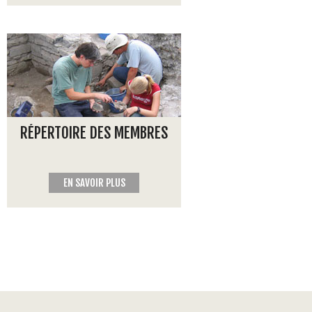
RÉPERTOIRE DES MEMBRES
EN SAVOIR PLUS