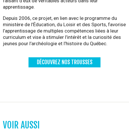
faisant d’eux de véritables acteurs dans leur
apprentissage.
Depuis 2006, ce projet, en lien avec le programme du
ministère de l’Éducation, du Loisir et des Sports, favorise
l’apprentissage de multiples compétences liées à leur
curriculum et vise à stimuler l’intérêt et la curiosité des
jeunes pour l’archéologie et l’histoire du Québec.
DÉCOUVREZ NOS TROUSSES
VOIR AUSSI