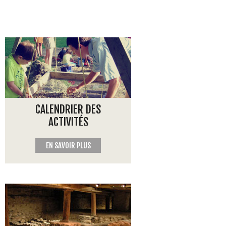
CALENDRIER DES
ACTIVITÉS
EN SAVOIR PLUS