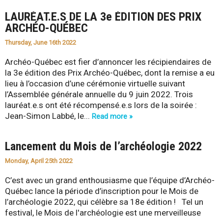
LAURÉAT.E.S DE LA 3e ÉDITION DES PRIX
ARCHÉO-QUÉBEC
Thursday, June 16th 2022
Archéo-Québec est fier d’annoncer les récipiendaires de
la 3e édition des Prix Archéo-Québec, dont la remise a eu
lieu à l’occasion d’une cérémonie virtuelle suivant
l’Assemblée générale annuelle du 9 juin 2022. Trois
lauréat.e.s ont été récompensé.e.s lors de la soirée :
Jean-Simon Labbé, le...
Read more »
Lancement du Mois de l’archéologie 2022
Monday, April 25th 2022
C’est avec un grand enthousiasme que l’équipe d’Archéo-
Québec lance la période d’inscription pour le Mois de
l’archéologie 2022, qui célèbre sa 18e édition ! Tel un
festival, le Mois de l'archéologie est une merveilleuse