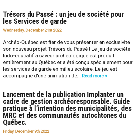
Trésors du Passé : un jeu de société pour
les Services de garde
Wednesday, December 21st 2022
Archéo-Québec est fier de vous présenter en exclusivité
son nouveau projet Trésors du Passé ! Le jeu de société
ludo-éducatif à saveur archéologique est produit
entièrement au Québec et a été conçu spécialement pour
les services de garde en milieu scolaire. Le jeu est
accompagné d’une animation de...
Read more »
Lancement de la publication Implanter un
cadre de gestion archéoresponsable. Guide
pratique à l’intention des municipalités, des
MRC et des communautés autochtones du
Québec.
Friday, December 9th 2022