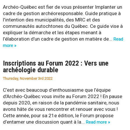
Archéo-Québec est fier de vous présenter Implanter un
cadre de gestion archéoresponsable. Guide pratique à
l'intention des municipalités, des MRC et des
communautés autochtones du Québec. Ce guide vise à
expliquer la démarche et les étapes menant à
l’élaboration d’un cadre de gestion en matière de...
Read
more »
Inscriptions au Forum 2022 : Vers une
archéologie durable
Thursday, November 3rd 2022
C’est avec beaucoup d’enthousiasme que l’équipe
d’Archéo-Québec vous invite au Forum 2022 ! En pause
depuis 2020, en raison de la pandémie sanitaire, nous
avons hâte de vous rencontrer et renouer avec vous !
Cette année, pour sa 21e édition, le Forum propose
d’entamer une discussion quant à la...
Read more »