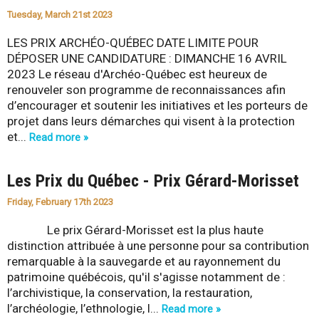
Tuesday, March 21st 2023
LES PRIX ARCHÉO-QUÉBEC DATE LIMITE POUR
DÉPOSER UNE CANDIDATURE : DIMANCHE 16 AVRIL
2023 Le réseau d'Archéo-Québec est heureux de
renouveler son programme de reconnaissances afin
d’encourager et soutenir les initiatives et les porteurs de
projet dans leurs démarches qui visent à la protection
et...
Read more »
Les Prix du Québec - Prix Gérard-Morisset
Friday, February 17th 2023
Le prix Gérard-Morisset est la plus haute
distinction attribuée à une personne pour sa contribution
remarquable à la sauvegarde et au rayonnement du
patrimoine québécois, qu'il s'agisse notamment de :
l’archivistique, la conservation, la restauration,
l’archéologie, l’ethnologie, l...
Read more »