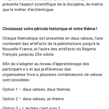
présente l’aspect scientifique de la discipline, de même
que le métier d’archéologue.
Choisissez votre période historique et votre thème !
Chaque thématique est présentée en deux valises, l’une
contenant des artéfacts de la paléohistoire jusqu’à la
Nouvelle-France, et l’autre des artéfacts du Régime
français jusqu’au 20e siècle.
Afin de s’adapter au niveau d’apprentissage des
participant·e·s et aux préférences des
organisateur·trice·s, plusieurs combinaisons de valises
sont possibles :
Option 1 – deux valises, deux thèmes
Option 2 – deux valises, un thème
Option 3 – L’archéo c’est quoi ?