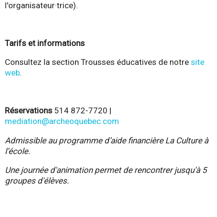
l'organisateur·trice).
Tarifs et informations
Consultez la section Trousses éducatives de notre
site
web
.
Réservatio ns
514 872-7720 |
mediation@archeoquebec.com
Admissible au programme d’aide financière La Culture à
l’école.
Une journée d'animation permet de rencontrer jusqu'à 5
groupes d'élèves.