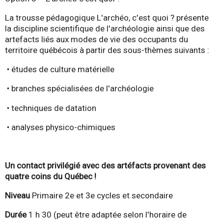
La trousse pédagogique L'archéo, c'est quoi ? présente
la discipline scientifique de l'archéologie ainsi que des
artefacts liés aux modes de vie des occupants du
territoire québécois à partir des sous-thèmes suivants :
• études de culture matérielle
• branches spécialisées de l'archéologie
• techniques de datation
• analyses physico-chimiques
Un contact privilégié avec des artéfacts provenant des
quatre coins du Québec !
Niveau
Primaire 2e et 3e cycles et secondaire
Durée
1 h 30 (peut être adaptée selon l'horaire de