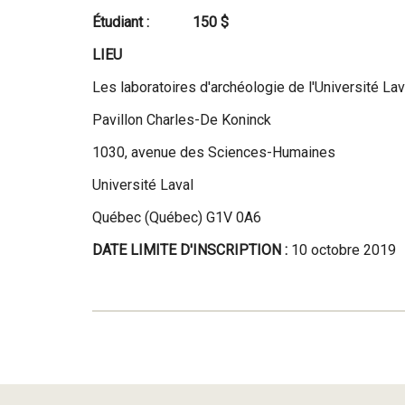
Étudiant : 150 $
LIEU
Les laboratoires d'archéologie de l'Université Lav
Pavillon Charles-De Koninck
1030, avenue des Sciences-Humaines
Université Laval
Québec (Québec) G1V 0A6
DATE LIMITE D'INSCRIPTION :
10 octobre 2019