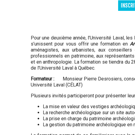
INSCR
Pour une deuxième année, l’Université Laval, les
s’unissent pour vous offrir une formation en
Ar
aménagistes, aux urbanistes, aux conseillers 
professionnels en patrimoine, aux représentant
et en anthropologie. La formation se tiendra du
de l’Université Laval à Québec.
Formateur :
Monsieur Pierre Desrosiers, conseille
Université Laval (CÉLAT)
Plusieurs invités participeront pour présenter leur
La mise en valeur des vestiges archéologique
La recherche archéologique sur un site auto
La prise en charge du patrimoine archéologi
La gestion du patrimoine archéologique en 