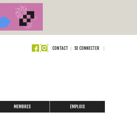
CONTACT
SE CONNECTER
MEMBRES
EMPLOIS