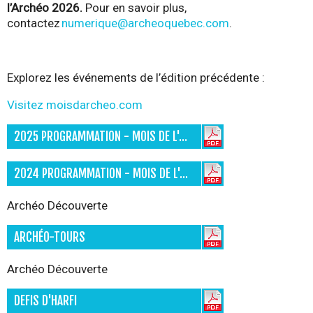
l’Archéo 2026.
Pour en savoir plus,
contactez
numerique@archeoquebec.com
.
Explorez les événements de l’édition précédente :
Visitez moisdarcheo.com
2025 PROGRAMMATION - MOIS DE L'ARCHÉOLOGIE
2024 PROGRAMMATION - MOIS DE L'ARCHÉOLOGIE
Archéo Découverte
ARCHÉO-TOURS
Archéo Découverte
DEFIS D'HARFI