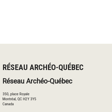
RÉSEAU ARCHÉO-QUÉBEC
Réseau Archéo-Québec
350, place Royale
Montréal
,
QC
H2Y 3Y5
Canada