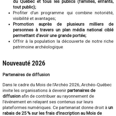
du Québec et tous les publics (familles, enfants,
tout public);
Profiter d’un programme qui combine notoriété,
visibilité et avantages;
Promotion auprès de plusieurs milliers de
personnes à travers un plan média national ciblé
permettant d’avoir une grande portée;
Offrir à la population la découverte de notre riche
patrimoine archéologique
Nouveauté 2026
Partenaires de diffusion
Dans le cadre du Mois de l’Archéo 2026, Archéo‑Québec
invite les organisations à devenir
partenaires de
diffusion
afin de contribuer au rayonnement de
l’événement en relayant ses contenus sur leurs
plateformes numériques. Ce partenariat donne droit à
un
rabais de 25 % sur l
es frais d’inscription au Mois de