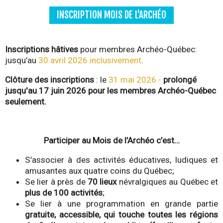
INSCRIPTION MOIS DE L'ARCHÉO
Inscriptions hâtives
pour membres Archéo-Québec:
jusqu’au
30 avril 2026 inclusivement
.
Clôture des inscriptions
: le
31 mai 2026 -
prolongé
jusqu'au 17 juin 2026 pour les membres Archéo-Québec
seulement.
Participer au Mois de l’Archéo c’est…
S’associer à des activités éducatives, ludiques et
amusantes aux quatre coins du Québec;
Se lier à près de
70 lieux
névralgiques au Québec et
plus de 100 activités
;
Se lier à une programmation en grande partie
gratuite, accessible, qui touche toutes les régions