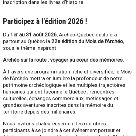
inscription dans les livres d’histoire !
Participez à l'édition 2026 !
Du
1er au 31 août 2026
, Archéo‑Québec déploiera
partout au Québec la
22e édition du Mois de l’Archéo
,
sous le thème inspirant :
Archéo sur la route : voyager au cœur des mémoires.
À travers une programmation riche et diversifiée, le Mois
de l’Archéo mettra en lumière la profondeur de notre
patrimoine archéologique et les multiples trajectoires
humaines qui ont façonné le Québec : rencontres
culturelles, échanges commerciaux, métissages et
grandes aventures inscrites dans la mémoire du
territoire depuis des millénaires.
Nous invitons chaleureusement les membres
participants à se joindre à cet événement porteur et