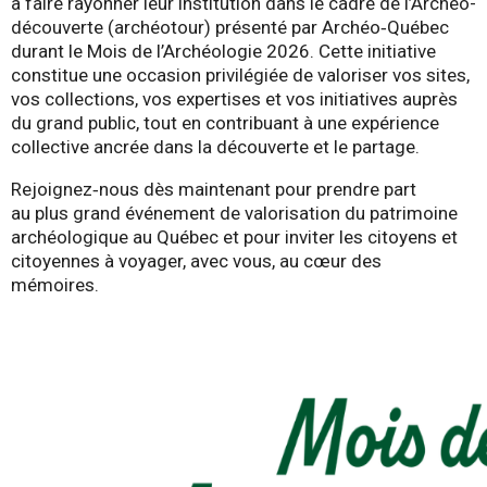
à faire rayonner leur institution dans le cadre de l’Archéo-
découverte (archéotour) présenté par Archéo‑Québec
durant le Mois de l’Archéologie 2026. Cette initiative
constitue une occasion privilégiée de valoriser vos sites,
vos collections, vos expertises et vos initiatives auprès
du grand public, tout en contribuant à une expérience
collective ancrée dans la découverte et le partage.
Rejoignez‑nous dès maintenant pour prendre part
au plus grand événement de valorisation du patrimoine
archéologique au Québec et pour inviter les citoyens et
citoyennes à voyager, avec vous, au cœur des
mémoires.