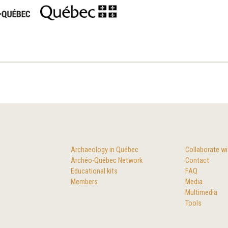
Archaeology in Québec
Collaborate wi
Archéo-Québec Network
Contact
Educational kits
FAQ
Members
Media
Multimedia
Tools