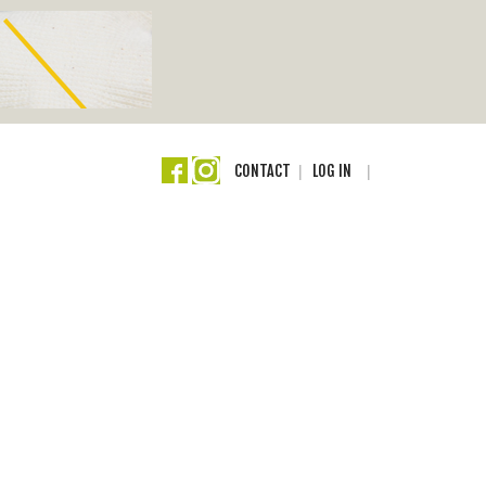
CONTACT
LOG IN