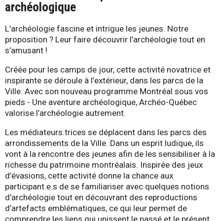
archéologique
L’archéologie fascine et intrigue les jeunes. Notre
proposition ? Leur faire découvrir l’archéologie tout en
s’amusant !
Créée pour les camps de jour, cette activité novatrice et
inspirante se déroule à l’extérieur, dans les parcs de la
Ville. Avec son nouveau programme Montréal sous vos
pieds - Une aventure archéologique, Archéo-Québec
valorise l’archéologie autrement.
Les médiateurs.trices se déplacent dans les parcs des
arrondissements de la Ville. Dans un esprit ludique, ils
vont à la rencontre des jeunes afin de les sensibiliser à la
richesse du patrimoine montréalais. Inspirée des jeux
d’évasions, cette activité donne la chance aux
participant.e.s de se familiariser avec quelques notions
d’archéologie tout en découvrant des reproductions
d’artefacts emblématiques, ce qui leur permet de
comprendre les liens qui unissent le passé et le présent.