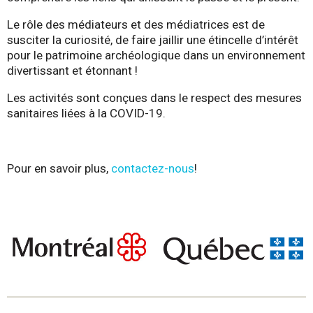
Le rôle des médiateurs et des médiatrices est de
susciter la curiosité, de faire jaillir une étincelle d’intérêt
pour le patrimoine archéologique dans un environnement
divertissant et étonnant !
Les activités sont conçues dans le respect des mesures
sanitaires liées à la COVID-19.
Pour en savoir plus,
contactez-nous
!