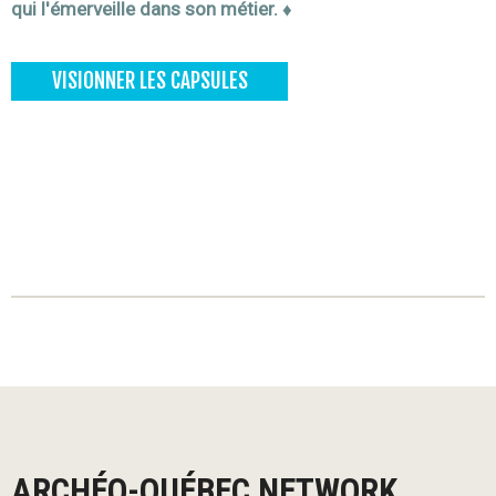
qui l'émerveille dans son métier. ♦
VISIONNER LES CAPSULES
ARCHÉO-QUÉBEC NETWORK