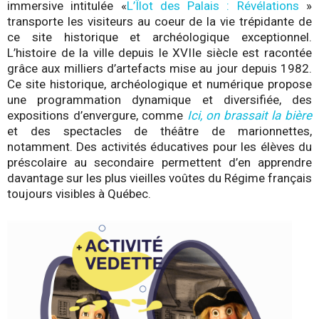
immersive intitulée «
L’Îlot des Palais : Révélations
»
transporte les visiteurs au coeur de la vie trépidante de
ce site historique et archéologique exceptionnel.
L’histoire de la ville depuis le XVIIe siècle est racontée
grâce aux milliers d’artefacts mise au jour depuis 1982.
Ce site historique, archéologique et numérique propose
une programmation dynamique et diversifiée, des
expositions d’envergure, comme
Ici, on brassait la bière
et des spectacles de théâtre de marionnettes,
notamment. Des activités éducatives pour les élèves du
préscolaire au secondaire permettent d’en apprendre
davantage sur les plus vieilles voûtes du Régime français
toujours visibles à Québec.