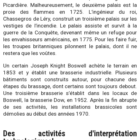
Picardière. Malheureusement, le deuxième palais est la
proie des flammes en 1725. L’ingénieur du roi,
Chassegros de Léry, construit un troisième palais sur les
vestiges de l’incendie. Le palais assiste et survit à la
guerre de la Conquête, devenant même un refuge pour
les envahisseurs américains, en 1775. Pour les faire fuir,
les troupes britanniques pilonnent le palais, dont il ne
restera que les voûtes.
Un certain Joseph Knight Boswell achète le terrain en
1853 et y établit une brasserie industrielle. Plusieurs
bâtiments sont construits autour, pour chacune des
étapes du brassage, dont certains sont toujours debout.
Une troisième brasserie s’établit dans les locaux de
Boswell, la brasserie Dow, en 1952. Après la fin abrupte
de ses activités, les installations brassicoles sont
démolies au début des années 1970.
Des activités d'interprétation