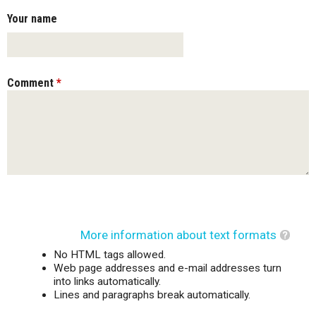
Your name
Comment
*
More information about text formats
No HTML tags allowed.
Web page addresses and e-mail addresses turn
into links automatically.
Lines and paragraphs break automatically.