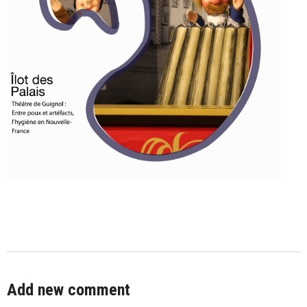
Add new comment