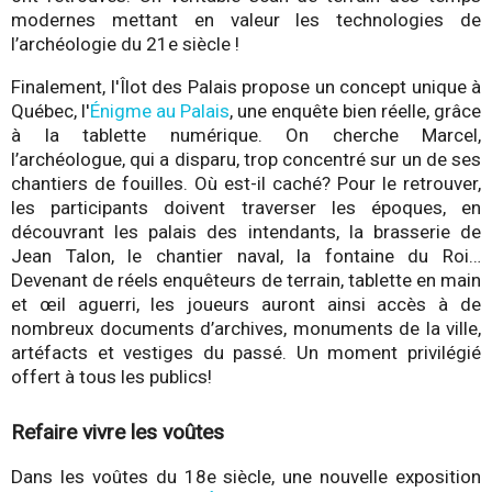
modernes mettant en valeur les technologies de
l’archéologie du 21e siècle !
Finalement, l'Îlot des Palais propose un concept unique à
Québec, l'
Énigme au Palais
, une enquête bien réelle, grâce
à la tablette numérique. On cherche Marcel,
l’archéologue, qui a disparu, trop concentré sur un de ses
chantiers de fouilles. Où est-il caché? Pour le retrouver,
les participants doivent traverser les époques, en
découvrant les palais des intendants, la brasserie de
Jean Talon, le chantier naval, la fontaine du Roi…
Devenant de réels enquêteurs de terrain, tablette en main
et œil aguerri, les joueurs auront ainsi accès à de
nombreux documents d’archives, monuments de la ville,
artéfacts et vestiges du passé. Un moment privilégié
offert à tous les publics!
Refaire vivre les voûtes
Dans les voûtes du 18e siècle, une nouvelle exposition