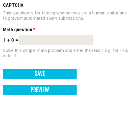
CAPTCHA
This question is for testing whether you are a human visitor and
to prevent automated spam submissions.
Math question
*
1 + 0 =
Solve this simple math problem and enter the result. E.g. for 1+3,
enter 4.