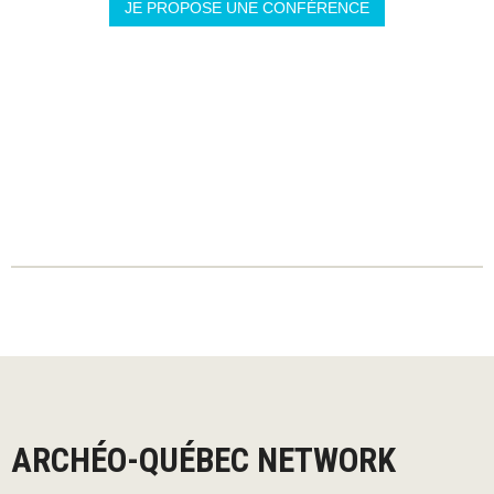
JE PROPOSE UNE CONFÉRENCE
ARCHÉO-QUÉBEC NETWORK