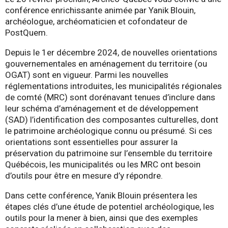
conférence enrichissante animée par Yanik Blouin,
archéologue, archéomaticien et cofondateur de
PostQuem.
Depuis le 1er décembre 2024, de nouvelles orientations
gouvernementales en aménagement du territoire (ou
OGAT) sont en vigueur. Parmi les nouvelles
réglementations introduites, les municipalités régionales
de comté (MRC) sont dorénavant tenues d’inclure dans
leur schéma d’aménagement et de développement
(SAD) l’identification des composantes culturelles, dont
le patrimoine archéologique connu ou présumé. Si ces
orientations sont essentielles pour assurer la
préservation du patrimoine sur l’ensemble du territoire
Québécois, les municipalités ou les MRC ont besoin
d’outils pour être en mesure d’y répondre.
Dans cette conférence, Yanik Blouin présentera les
étapes clés d’une étude de potentiel archéologique, les
outils pour la mener à bien, ainsi que des exemples