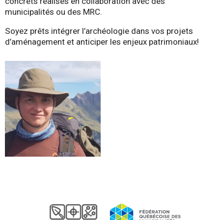
concrets réalisés en collaboration avec des
municipalités ou des MRC.
Soyez prêts intégrer l’archéologie dans vos projets
d’aménagement et anticiper les enjeux patrimoniaux!