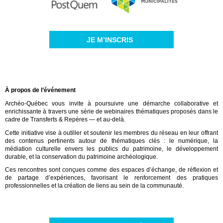
JE M’INSCRIS
À propos de l’événement
Archéo-Québec vous invite à poursuivre une démarche collaborative et
enrichissante à travers une série de webinaires thématiques proposés dans le
cadre de Transferts & Repères — et au-delà.
Cette initiative vise à outiller et soutenir les membres du réseau en leur offrant
des contenus pertinents autour de thématiques clés : le numérique, la
médiation culturelle envers les publics du patrimoine, le développement
durable, et la conservation du patrimoine archéologique.
Ces rencontres sont conçues comme des espaces d’échange, de réflexion et
de partage d’expériences, favorisant le renforcement des pratiques
professionnelles et la création de liens au sein de la communauté.