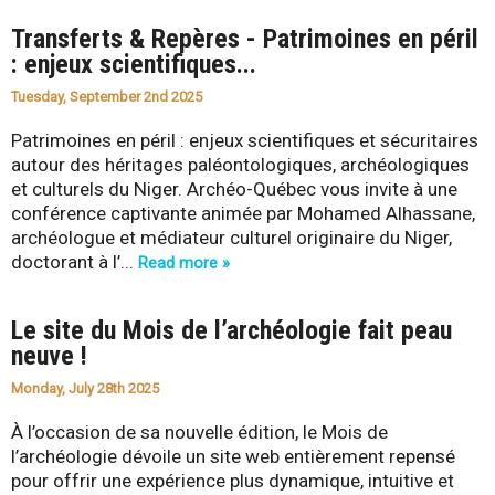
Transferts & Repères - Patrimoines en péril
: enjeux scientifiques...
Tuesday, September 2nd 2025
Patrimoines en péril : enjeux scientifiques et sécuritaires
autour des héritages paléontologiques, archéologiques
et culturels du Niger. Archéo-Québec vous invite à une
conférence captivante animée par Mohamed Alhassane,
archéologue et médiateur culturel originaire du Niger,
doctorant à l’...
Read more »
Le site du Mois de l’archéologie fait peau
neuve !
Monday, July 28th 2025
À l’occasion de sa nouvelle édition, le Mois de
l’archéologie dévoile un site web entièrement repensé
pour offrir une expérience plus dynamique, intuitive et