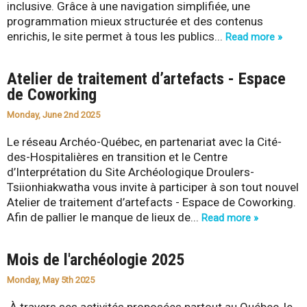
inclusive. Grâce à une navigation simplifiée, une
programmation mieux structurée et des contenus
enrichis, le site permet à tous les publics...
Read more »
Atelier de traitement d’artefacts - Espace
de Coworking
Monday, June 2nd 2025
Le réseau Archéo-Québec, en partenariat avec la Cité-
des-Hospitalières en transition et le Centre
d’Interprétation du Site Archéologique Droulers-
Tsiionhiakwatha vous invite à participer à son tout nouvel
Atelier de traitement d’artefacts - Espace de Coworking.
Afin de pallier le manque de lieux de...
Read more »
Mois de l'archéologie 2025
Monday, May 5th 2025