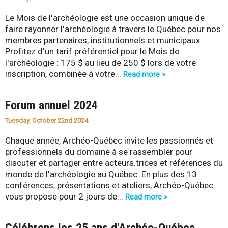
Le Mois de l'archéologie est une occasion unique de
faire rayonner l'archéologie à travers le Québec pour nos
membres partenaires, institutionnels et municipaux.
Profitez d'un tarif préférentiel pour le Mois de
l'archéologie : 175 $ au lieu de 250 $ lors de votre
inscription, combinée à votre...
Read more »
Forum annuel 2024
Tuesday, October 22nd 2024
Chaque année, Archéo-Québec invite les passionnés et
professionnels du domaine à se rassembler pour
discuter et partager entre acteurs.trices et références du
monde de l'archéologie au Québec. En plus des 13
conférences, présentations et ateliers, Archéo-Québec
vous propose pour 2 jours de...
Read more »