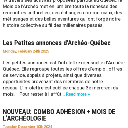
À travers ses activités proposées partout au Québec, le
Mois de l’Archéo met en lumière toute la richesse des
rencontres culturelles, des échanges commerciaux, des
métissages et des belles aventures qui ont forgé notre
histoire collective au fil des millénaires passés.
Les Petites annonces d'Archéo-Québec
Monday, February 24th 2025
Les petites annonces est l'infolettre mensuelle d'Archéo-
Québec. Elle regroupe toutes les offres d'emploi, offres
de service, appels à projets, ainsi que diverses
opportunités provenant des membres de notre
réseau. L'infolettre est publiée chaque 3e mercredi du
mois. Pour rester à l'affût...
Read more »
NOUVEAU: COMBO ADHÉSION + MOIS DE
L'ARCHÉOLOGIE
Tuesday, December 10th 2024